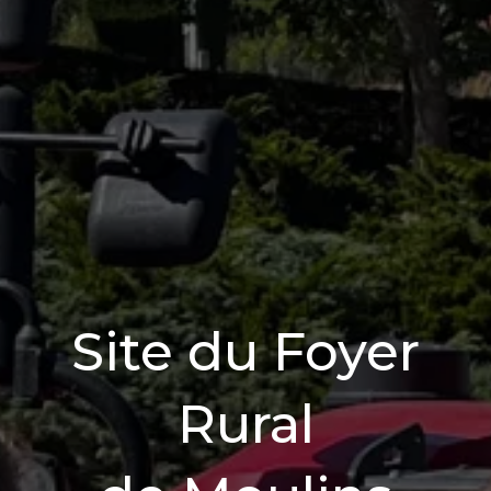
Site du Foyer
Rural